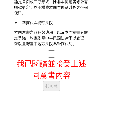
論是書面或口頭形式，除非本同意書條款有
明確規定，均不構成本同意條款以外之任何
保證。
五、準據法與管轄法院
本同意書之解釋與適用，以及本同意書有關
之爭議，均應依照中華民國法律予以處理，
並以臺灣臺中地方法院為管轄法院。
我已閱讀並接受上述
同意書內容