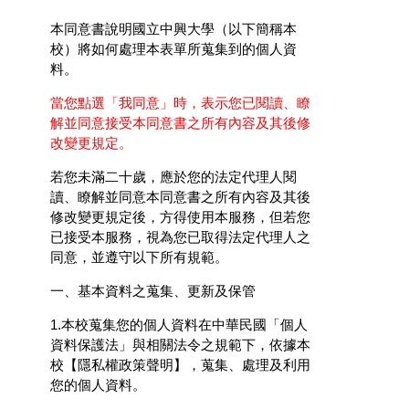
本同意書說明國立中興大學（以下簡稱本
校）將如何處理本表單所蒐集到的個人資
料。
當您點選「我同意」時，表示您已閱讀、瞭
解並同意接受本同意書之所有內容及其後修
改變更規定。
若您未滿二十歲，應於您的法定代理人閱
讀、瞭解並同意本同意書之所有內容及其後
修改變更規定後，方得使用本服務，但若您
已接受本服務，視為您已取得法定代理人之
同意，並遵守以下所有規範。
一、基本資料之蒐集、更新及保管
1.本校蒐集您的個人資料在中華民國「個人
資料保護法」與相關法令之規範下，依據本
校【隱私權政策聲明】，蒐集、處理及利用
您的個人資料。