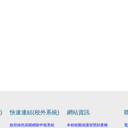
)
快速連結(校外系統)
網站資訊
政府綠色採購網路申報系統
本校校園保護智慧財產權
電