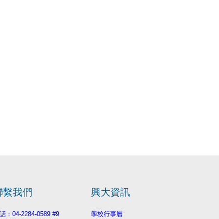
聯繫我們
興大資訊
話：04-2284-0589 #9
學校行事曆