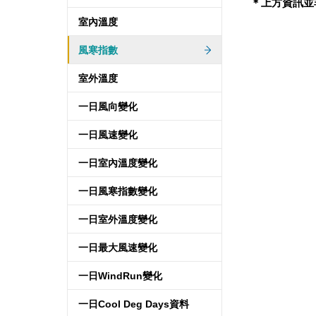
＊上方資訊並
室內溫度
風寒指數
室外溫度
一日風向變化
一日風速變化
一日室內溫度變化
一日風寒指數變化
一日室外溫度變化
一日最大風速變化
一日WindRun變化
一日Cool Deg Days資料