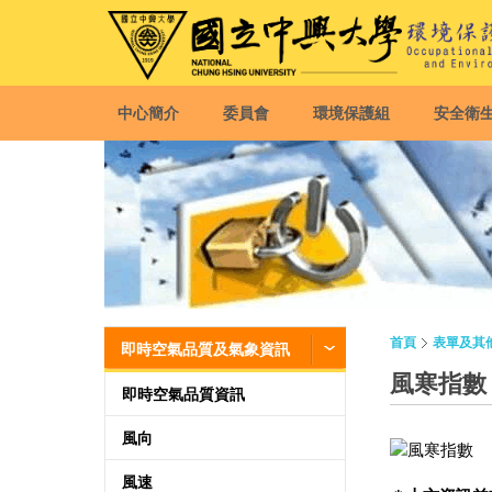
中心簡介
委員會
環境保護組
安全衛
首頁
表單及其
即時空氣品質及氣象資訊
風寒指數
即時空氣品質資訊
風向
風速