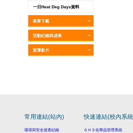
一日Heat Deg Days資料
表單下載
活動紀錄與成果
宣導影片
常用連結(站內)
快速連結(校內系統
環境與安全巡查紀錄
ＧＨＳ化學品管理系統