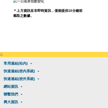
＊上方資訊並非即時資訊，僅能提供10分鐘前
截取之數據。
:::
常用連結(站內)
快速連結(校內系統)
快速連結(校外系統)
網站資訊
聯繫我們
興大資訊