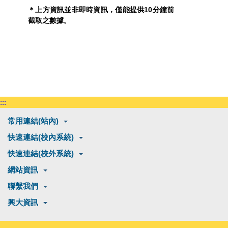
＊上方資訊並非即時資訊，僅能提供10分鐘前
截取之數據。
:::
常用連結(站內)
快速連結(校內系統)
快速連結(校外系統)
網站資訊
聯繫我們
興大資訊