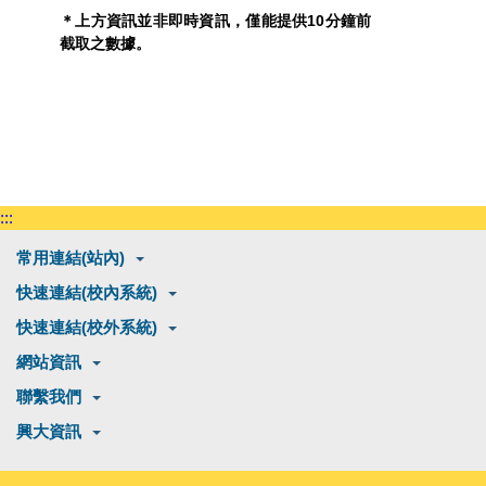
＊上方資訊並非即時資訊，僅能提供10分鐘前
截取之數據。
:::
常用連結(站內)
快速連結(校內系統)
快速連結(校外系統)
網站資訊
聯繫我們
興大資訊